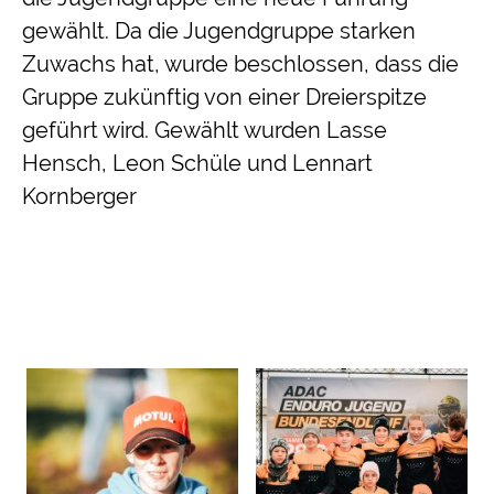
gewählt. Da die Jugendgruppe starken
Zuwachs hat, wurde beschlossen, dass die
Gruppe zukünftig von einer Dreierspitze
geführt wird. Gewählt wurden Lasse
Hensch, Leon Schüle und Lennart
Kornberger