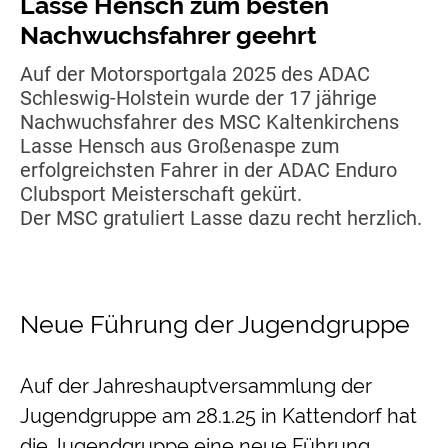
Lasse Hensch zum besten
Nachwuchsfahrer geehrt
Auf der Motorsportgala 2025 des ADAC
Schleswig-Holstein wurde der 17 jährige
Nachwuchsfahrer des MSC Kaltenkirchens
Lasse Hensch aus Großenaspe zum
erfolgreichsten Fahrer in der ADAC Enduro
Clubsport Meisterschaft gekürt.
Der MSC gratuliert Lasse dazu recht herzlich.
Neue Führung der Jugendgruppe
Auf der Jahreshauptversammlung der
Jugendgruppe am 28.1.25 in Kattendorf hat
die Jugendgruppe eine neue Führung