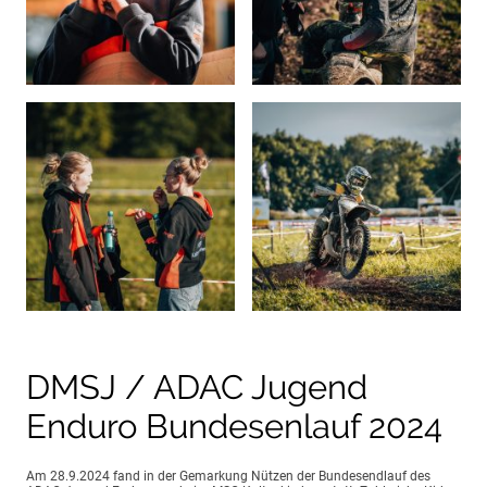
DMSJ / ADAC Jugend
Enduro Bundesenlauf 2024
Am 28.9.2024 fand in der Gemarkung Nützen der Bundesendlauf des