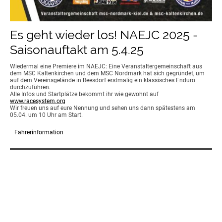
Es geht wieder los! NAEJC 2025 -
Saisonauftakt am 5.4.25
Wiedermal eine Premiere im NAEJC: Eine Veranstaltergemeinschaft aus
dem MSC Kaltenkirchen und dem MSC Nordmark hat sich gegründet, um
auf dem Vereinsgelände in Reesdorf erstmalig ein klassisches Enduro
durchzuführen.
Alle Infos und Startplätze bekommt ihr wie gewohnt auf
www.racesystem.org
Wir freuen uns auf eure Nennung und sehen uns dann spätestens am
05.04. um 10 Uhr am Start.
Fahrerinformation