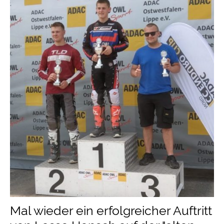
Mal wieder ein erfolgreicher Auftritt