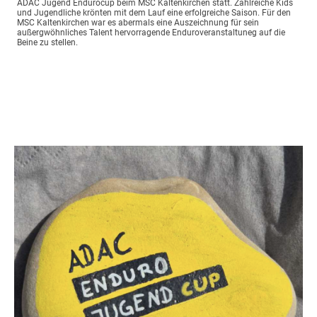
ADAC Jugend Endurocup beim MSC Kaltenkirchen statt. Zahlreiche Kids
und Jugendliche krönten mit dem Lauf eine erfolgreiche Saison. Für den
MSC Kaltenkirchen war es abermals eine Auszeichnung für sein
außergwöhnliches Talent hervorragende Enduroveranstaltuneg auf die
Beine zu stellen.