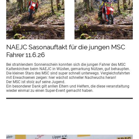
NAEJC Sasonauftakt für die jungen MSC
Fahrer 11.6.26
Bei strahlendem Sonnenschein konnten sich die jungen Fahrer des MSC
Kaltenkirchen beim NAEJC in Wüsten, gemarkung Nützen, gut behaupten.
Die kleinen Stars des MSC sind super schnell unterwegs. Vergleichsfahrten
mit Erwachsenen zeigen: hier wächst schneller Nachwuchs heran!
Der MSC ist stolz auf seine Jugend.
Ein besonderer Dank gilt anllen Eltern und Helfern, die diese veranstaltung
wieder einmal zu einen Super-Event gemacht haben.